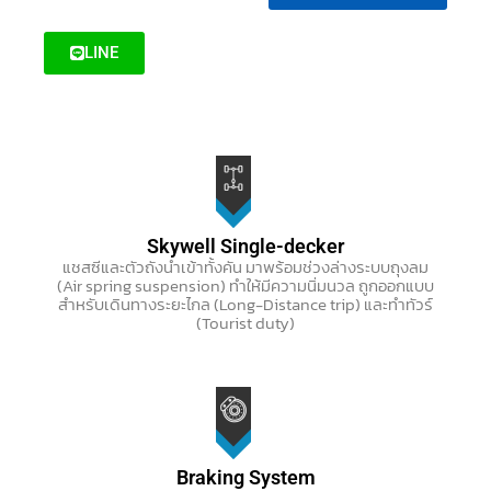
LINE
Skywell Single-decker
แชสซีและตัวถังนำเข้าทั้งคัน มาพร้อมช่วงล่าง
ระบบถุงลม
(Air spring suspension) ทำให้มีความนิ่มนวล ถูกออกแบบ
สำหรับเดินทางระยะไกล (Long-Distance trip) และทำทัวร์
(Tourist duty)
Braking System