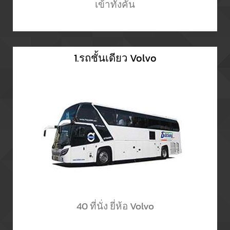
เข้าทั้งคัน
1.รถชั้นเดียว Volvo
40 ที่นั่ง ยี่ห้อ Volvo