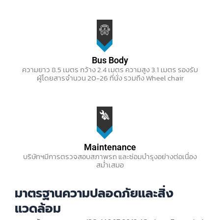
Bus Body
ความยาว 8.5 เมตร กว้าง 2.4 เมตร ความสูง 3.1 เมตร รองรับ
ผู้โดยสารจำนวน 20-26 ที่นั่ง รวมถึง Wheel chair
Maintenance
บริษัทฯมีการตรวจสอบสภาพรถ และซ่อมบำรุงอย่างต่อเนื่อง
สม่ำเสมอ
มาตรฐานความปลอดภัยและสิ่ง
แวดล้อม