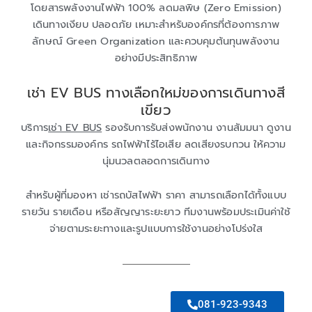
โดยสารพลังงานไฟฟ้า 100% ลดมลพิษ (Zero Emission)
เดินทางเงียบ ปลอดภัย เหมาะสำหรับองค์กรที่ต้องการภาพ
ลักษณ์ Green Organization และควบคุมต้นทุนพลังงาน
อย่างมีประสิทธิภาพ
เช่า EV BUS ทางเลือกใหม่ของการเดินทางสี
เขียว
บริการ
เช่า EV BUS
รองรับการรับส่งพนักงาน งานสัมมนา ดูงาน
และกิจกรรมองค์กร รถไฟฟ้าไร้ไอเสีย ลดเสียงรบกวน ให้ความ
นุ่มนวลตลอดการเดินทาง
สำหรับผู้ที่มองหา เช่ารถบัสไฟฟ้า ราคา สามารถเลือกได้ทั้งแบบ
รายวัน รายเดือน หรือสัญญาระยะยาว ทีมงานพร้อมประเมินค่าใช้
จ่ายตามระยะทางและรูปแบบการใช้งานอย่างโปร่งใส
081-923-9343