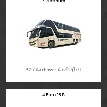
3.Platinum
50 ที่นั่ง chassis นำเข้ายุโรป
4.Euro 13.8