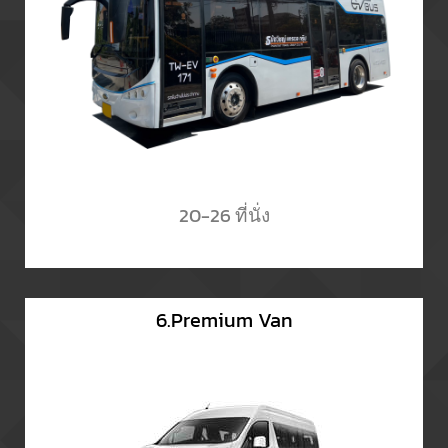
20-26 ที่นั่ง
6.Premium Van