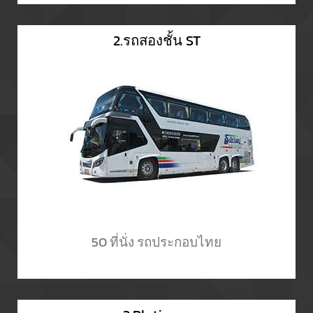
2.รถสองชั้น ST
50 ที่นั่ง รถประกอบไทย