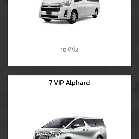
10 ที่นั่ง
7.VIP Alphard