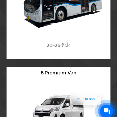
20-26 ที่นั่ง
6.Premium Van
สอบถาม คลิก