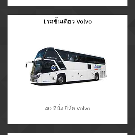
1.รถชั้นเดียว Volvo
40 ที่นั่ง ยี่ห้อ Volvo