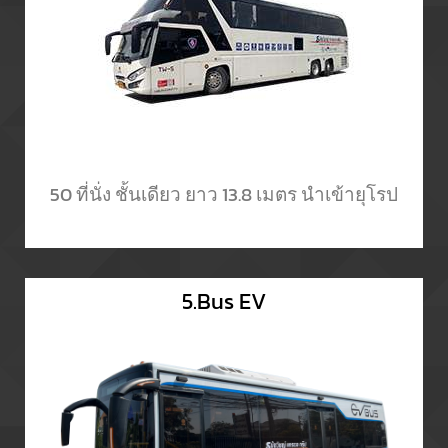
50 ที่นั่ง ชั้นเดียว ยาว 13.8 เมตร นำเข้ายุโรป
5.Bus EV