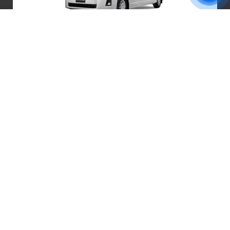
10 ที่นั่ง
7.VIP Alphard