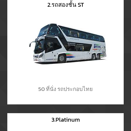
2.รถสองชั้น ST
50 ที่นั่ง รถประกอบไทย
3.Platinum