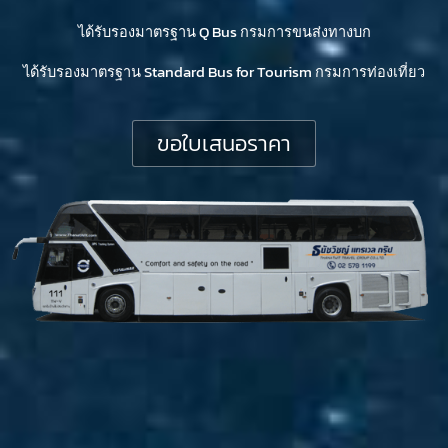
ได้รับรองมาตรฐาน Q Bus กรมการขนส่งทางบก
ได้รับรองมาตรฐาน Standard Bus for Tourism กรมการท่องเที่ยว
ขอใบเสนอราคา