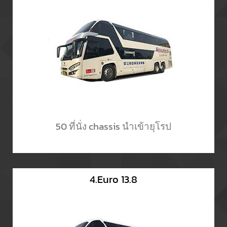
50 ที่นั่ง chassis นำเข้ายุโรป
4.Euro 13.8