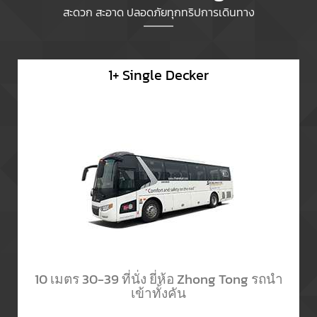
สะดวก สะอาด ปลอดภัยทุกทริปการเดินทาง
1+ Single Decker
10 เมตร 30-39 ที่นั่ง ยี่ห้อ Zhong Tong รถนำ
เข้าทั้งคัน