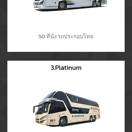
50 ที่นั่ง รถประกอบไทย
3.Platinum