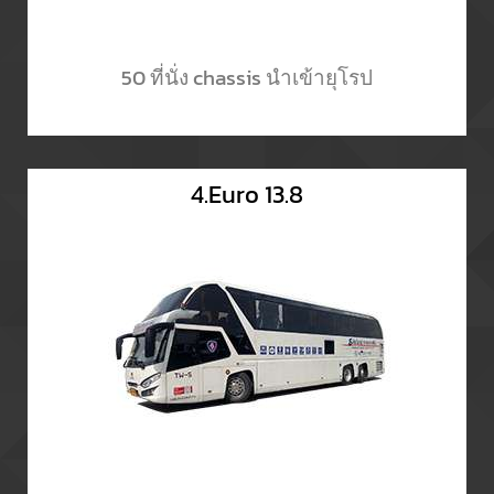
50 ที่นั่ง chassis นำเข้ายุโรป
4.Euro 13.8