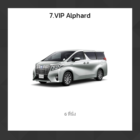
7.VIP Alphard
6 ที่นั่ง