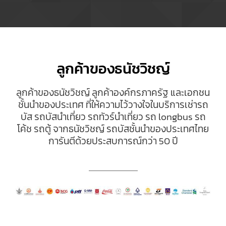
ลูกค้าของธนัชวิชญ์
ลูกค้าของธนัชวิชญ์ ลูกค้าองค์กรภาครัฐ และเอกชน
ชั้นนำของประเทศ ที่ให้ความไว้วางใจในบริการ
เช่ารถ
บัส
รถบัสนำเที่ยว
รถทัวร์นำเที่ยว
รถ longbus
รถ
โค้ช
รถตู้ จากธนัชวิชญ์ รถบัสชั้นนำของประเทศไทย
การันตีด้วยประสบการณ์กว่า 50 ปี