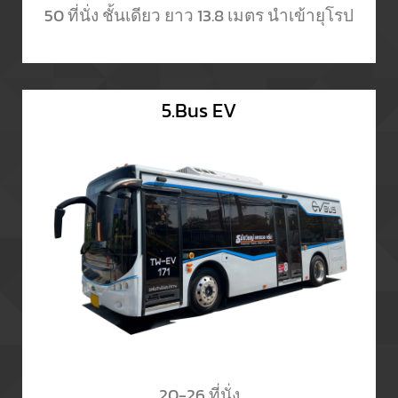
50 ที่นั่ง ชั้นเดียว ยาว 13.8 เมตร นำเข้ายุโรป
5.Bus EV
20-26 ที่นั่ง