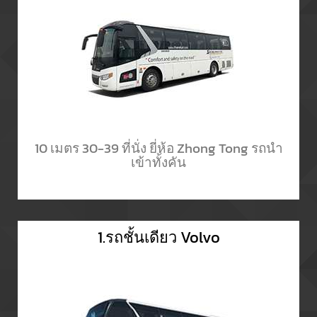
10 เมตร 30-39 ที่นั่ง ยี่ห้อ Zhong Tong รถนำ
เข้าทั้งคัน
1.รถชั้นเดียว Volvo