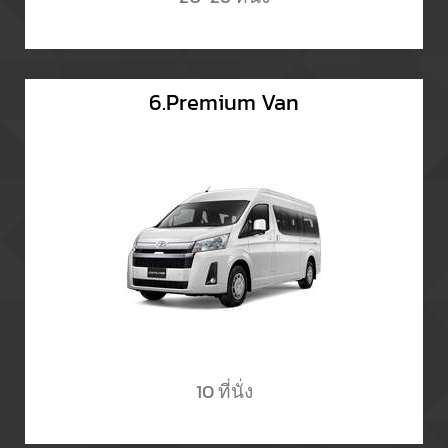
6.Premium Van
10 ที่นั่ง