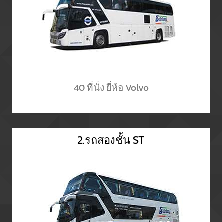
40 ที่นั่ง ยี่ห้อ Volvo
2.รถสองชั้น ST