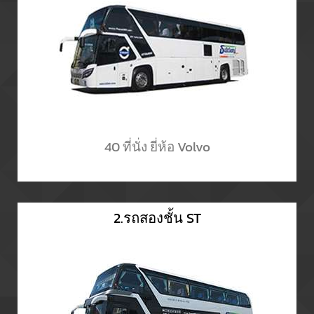
40 ที่นั่ง ยี่ห้อ Volvo
2.รถสองชั้น ST