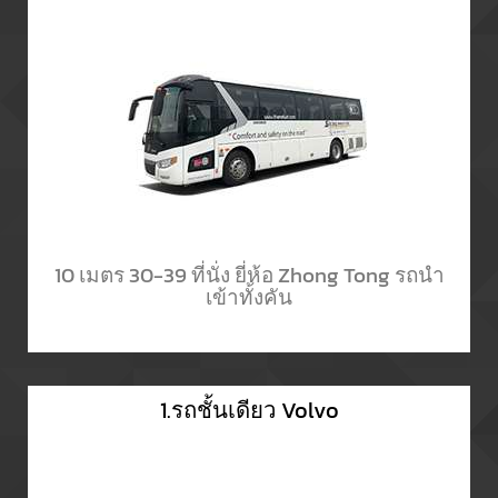
10 เมตร 30-39 ที่นั่ง ยี่ห้อ Zhong Tong รถนำ
เข้าทั้งคัน
1.รถชั้นเดียว Volvo