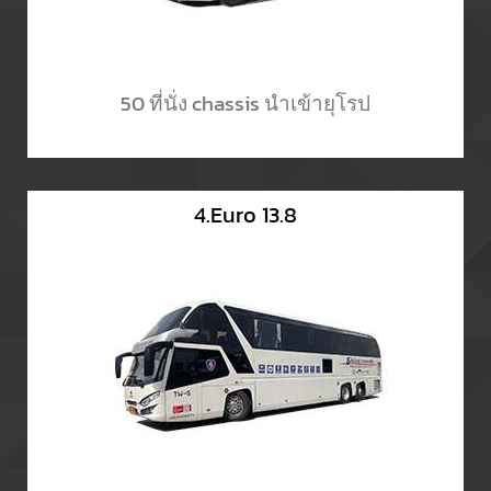
50 ที่นั่ง chassis นำเข้ายุโรป
4.Euro 13.8