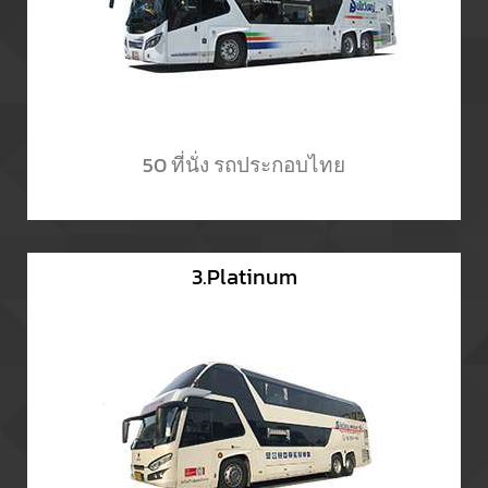
50 ที่นั่ง รถประกอบไทย
3.Platinum