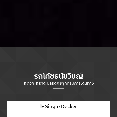
รถโค้ชธนัชวิชญ์
สะดวก สะอาด ปลอดภัยทุกทริปการเดินทาง
1+ Single Decker