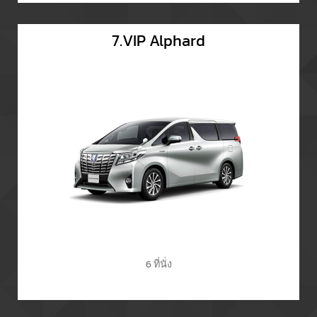
7.VIP Alphard
6 ที่นั่ง