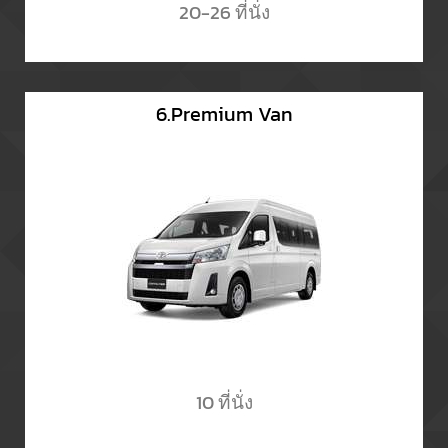
20-26 ที่นั่ง
6.Premium Van
10 ที่นั่ง