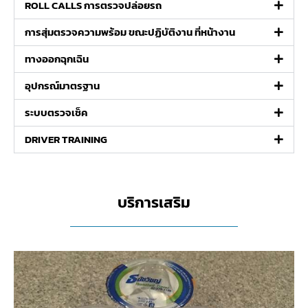
ROLL CALLS การตรวจปล่อยรถ​
การสุ่มตรวจความพร้อม ขณะปฏิบัติงาน ที่หน้างาน​
ทางออกฉุกเฉิน​
อุปกรณ์มาตรฐาน​
ระบบตรวจเช็ค​
DRIVER TRAINING​
บริการเสริม