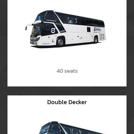
40 seats
Double Decker