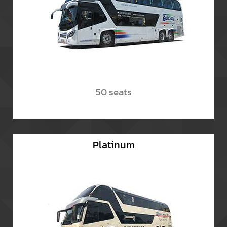
50 seats
Platinum