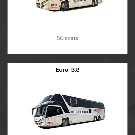
50 seats
Euro 13.8