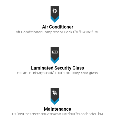
Air Conditioner
Air Conditioner Compressor Bock นำเข้าจากสวีเดน
Laminated Security Glass
กระจกบานข้างทุกบานใช้แบบนิรภัย Tempered glass
Maintenance
บริษัทฯมีการตรวจสอบสภาพรถ และซ่อมบำรุงอย่างต่อเนื่อง