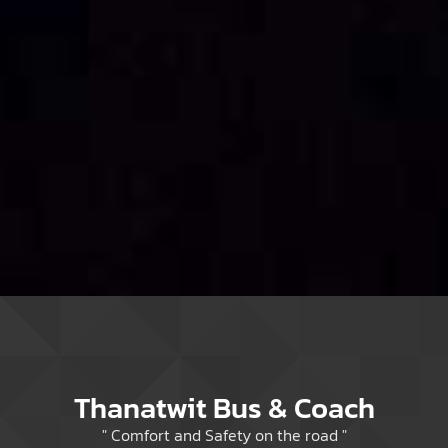
Thanatwit Bus & Coach
" Comfort and Safety on the road "