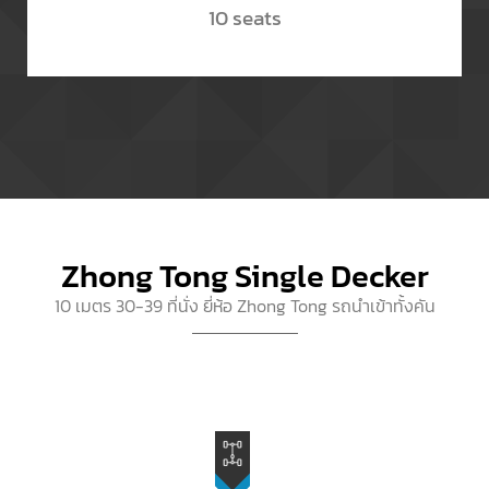
10 seats
Zhong Tong Single Decker
10 เมตร 30-39 ที่นั่ง ยี่ห้อ Zhong Tong รถนำเข้าทั้งคัน