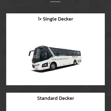
1+ Single Decker
Standard Decker