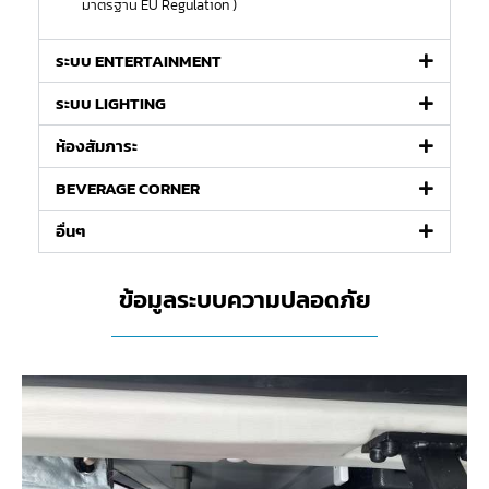
มาตรฐาน EU Regulation )
ระบบ ENTERTAINMENT​
ระบบ LIGHTING​
ห้องสัมภาระ​
BEVERAGE CORNER​
อื่นๆ​
ข้อมูลระบบความปลอดภัย