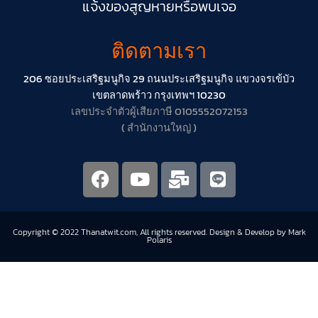
แจ้งของสูญหายหรือพบเจอ
ติดตามเรา
206 ซอยประเสริฐมนูกิจ 29 ถนนประเสริฐมนูกิจ แขวงจรเข้บัว
เขตลาดพร้าว กรุงเทพฯ 10230
เลขประจำตัวผู้เสียภาษี 0105552072153
( สำนักงานใหญ่ )
Copyright © 2022 Thanatwit.com, All rights reserved. Design & Develop by Mark
Polaris