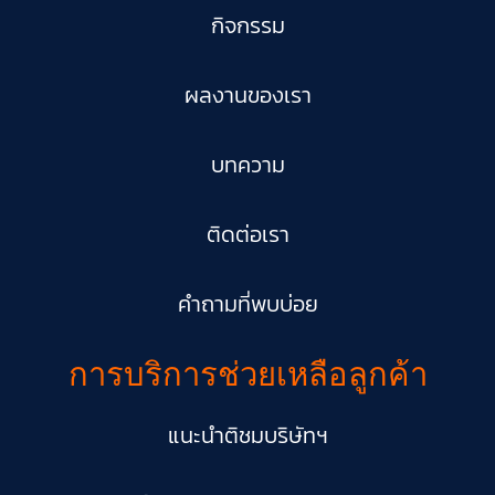
กิจกรรม
ผลงานของเรา
บทความ
ติดต่อเรา
คำถามที่พบบ่อย
การบริการช่วยเหลือลูกค้า
แนะนำติชมบริษัทฯ