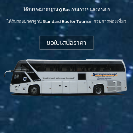
ได้รับรองมาตรฐาน Q Bus กรมการขนส่งทางบก
ได้รับรองมาตรฐาน Standard Bus for Tourism กรมการท่องเที่ยว
ขอใบเสนอราคา