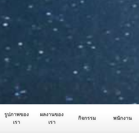
รูปภาพของ
ผลงานของ
กิจกรรม
พนักงาน
เรา
เรา