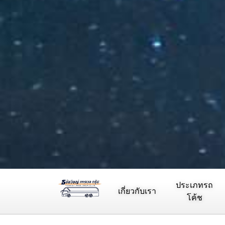
ประเภทรถ
เกี่ยวกับเรา
โค้ช