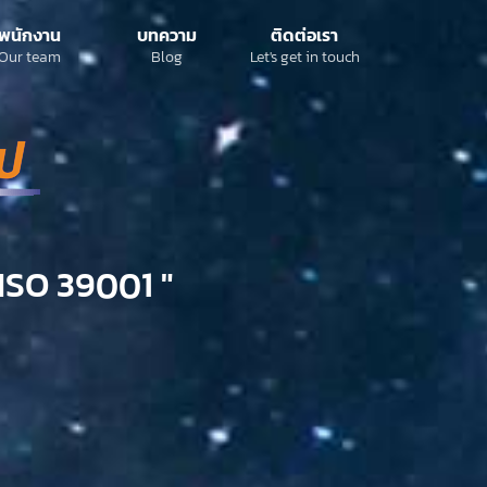
พนักงาน
บทความ
ติดต่อเรา
Our team
Blog
Let's get in touch
ISO 39001 "​