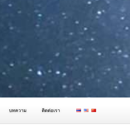
บทความ
ติดต่อเรา