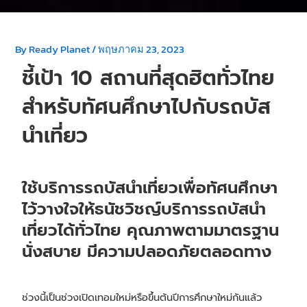
By
Ready Planet
/
พฤษภาคม 23, 2023
ชี้เป้า 10 สถานที่สุดฮิตทั่วไทย
สำหรับทัศนศึกษาไปกับรถบัส
นำเที่ยว
ใช้บริการรถบัสนำเที่ยวเพื่อทัศนศึกษา
ไว้วางใจให้ธนัชวิชญ์บริการรถบัสนำ
เที่ยวได้ทั่วไทย คุณภาพตามมาตรฐาน
นั่งสบาย มีความปลอดภัยตลอดทาง
ช่วงนี้เป็นช่วงเปิดเทอมใหม่หรือขึ้นต้นปีการศึกษาใหม่กันแล้ว