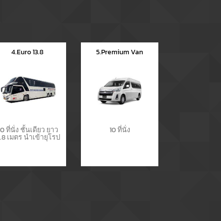
4.Euro 13.8
5.Premium Van
0 ที่นั่ง ชั้นเดียว ยาว
10 ที่นั่ง
3.8 เมตร นำเข้ายุโรป