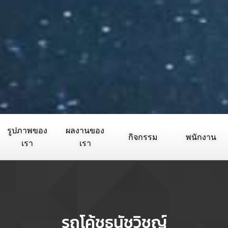
รูปภาพของ
ผลงานของ
กิจกรรม
พนักงาน
เรา
เรา
รถโค้ชธนัชวิชญ์