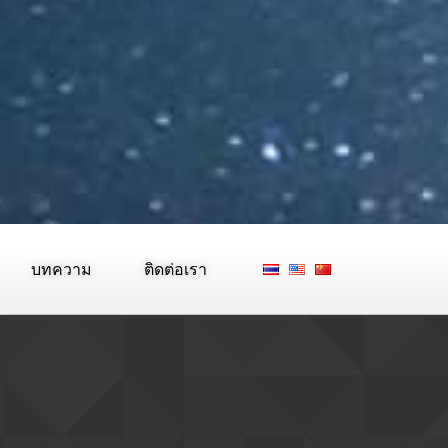
บทความ
ติดต่อเรา