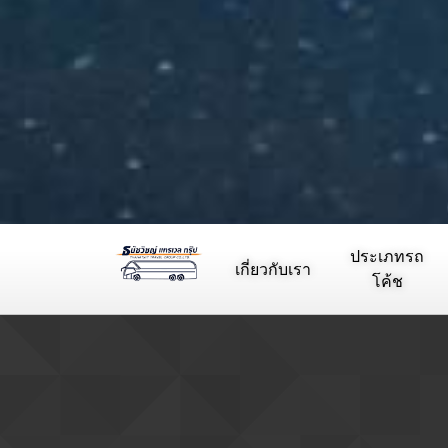
ประเภทรถ
เกี่ยวกับเรา
โค้ช