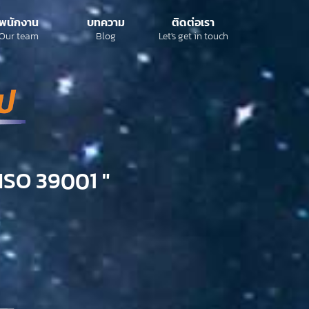
พนักงาน
บทความ
ติดต่อเรา
Our team
Blog
Let's get in touch
ISO 39001 "​