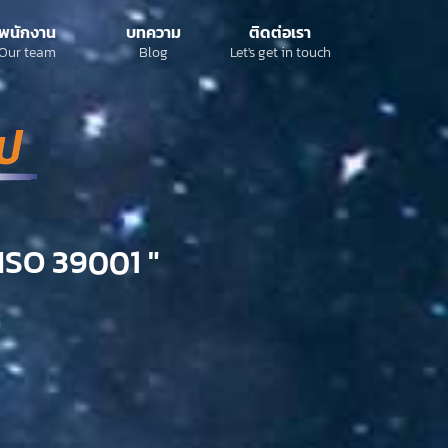
พนักงาน
บทความ
ติดต่อเรา
Our team
Blog
Let's get in touch
ISO 39001 "​