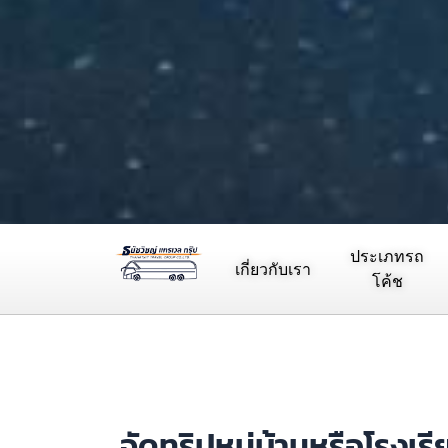
ประเภทรถ
เกี่ยวกับเรา
โค้ช
จัดทริปหมู่บ้านหรือโรงเร