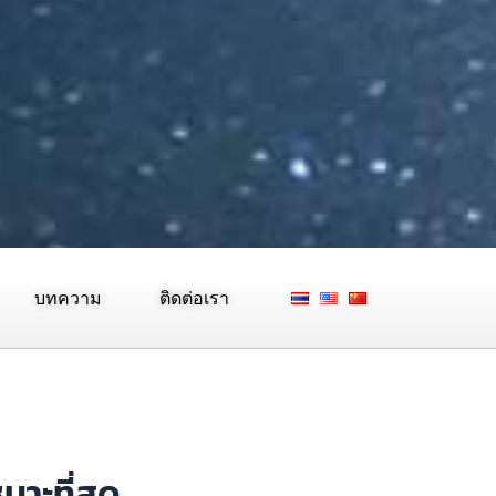
บทความ
ติดต่อเรา
มาะที่สุด