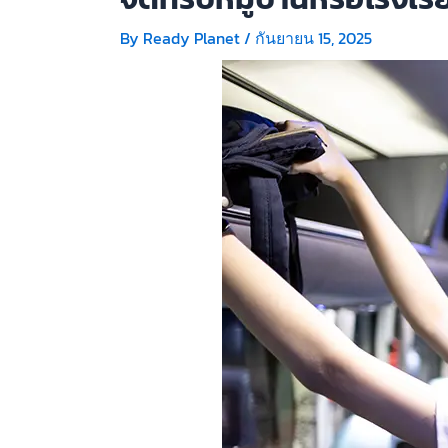
By
Ready Planet
/
กันยายน 15, 2025