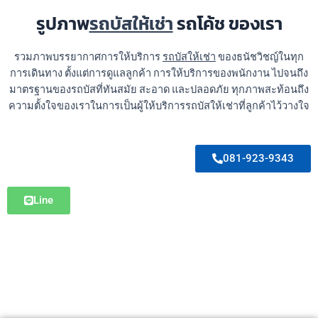
รูปภาพ
รถบัสให้เช่า
รถโค้ช ของเรา
รวมภาพบรรยากาศการให้บริการ
รถบัสให้เช่า
ของธนัชวิชญ์ในทุก
การเดินทาง ตั้งแต่การดูแลลูกค้า การให้บริการของพนักงาน ไปจนถึง
มาตรฐานของรถบัสที่ทันสมัย สะอาด และปลอดภัย ทุกภาพสะท้อนถึง
ความตั้งใจของเราในการเป็นผู้ให้บริการรถบัสให้เช่าที่ลูกค้าไว้วางใจ
081-923-9343
Line