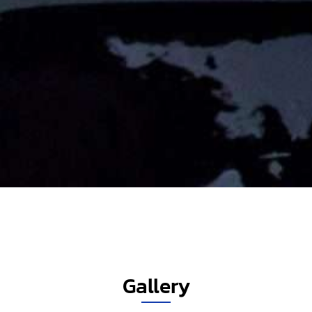
Gallery