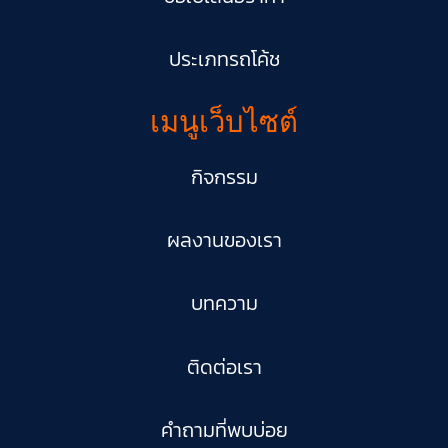
ประเภทรถโค้ช​
เมนูเว็บไซต์
กิจกรรม
ผลงานของเรา
บทความ
ติดต่อเรา
คำถามที่พบบ่อย