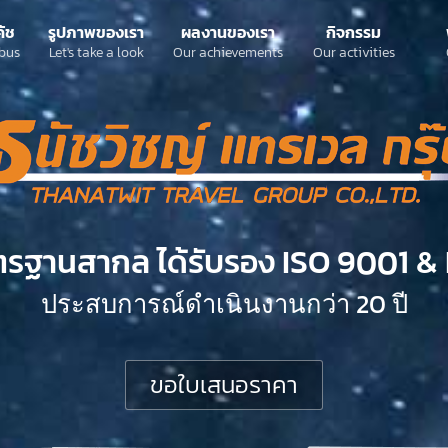
ค้ช
รูปภาพของเรา
ผลงานของเรา
กิจกรรม
bus
Let's take a look
Our achievements
Our activities
ตรฐานสากล ได้รับรอง ISO 9001 & 
ประสบการณ์ดำเนินงานกว่า 20 ปี
ขอใบเสนอราคา