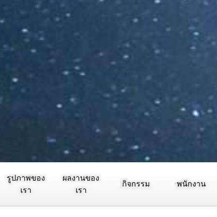
รูปภาพของ
ผลงานของ
กิจกรรม
พนักงาน
เรา
เรา