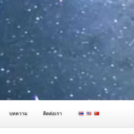
บทความ
ติดต่อเรา