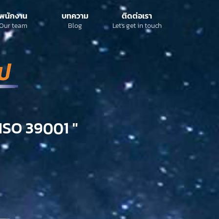
พนักงาน
บทความ
ติดต่อเรา
Our team
Blog
Let's get in touch
ISO 39001 "​