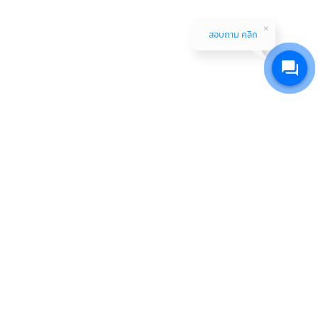
สอบถาม คลิก