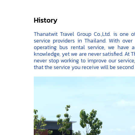
History
Thanatwit Travel Group Co.,Ltd. is one o
service providers in Thailand. With over
operating bus rental service, we have 
knowledge, yet we are never satisfied. At 
never stop working to improve our service
that the service you receive will be second