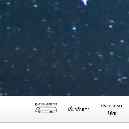
ประเภทรถ
เกี่ยวกับเรา
โค้ช