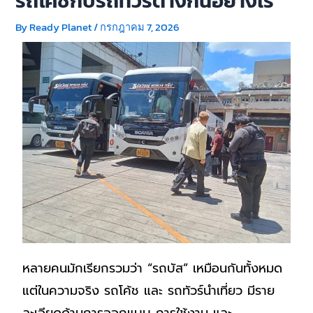
รถโค้ชกับรถทัวร์ต่างกันอย่างไร
By
Ready Planet
/
กรกฎาคม 7, 2026
หลายคนมักเรียกรวมว่า “รถบัส” เหมือนกันทั้งหมด
แต่ในความจริง รถโค้ช และ รถทัวร์นำเที่ยว มีราย
ละเอียดด้านการออกแบบ การใช้งาน และ