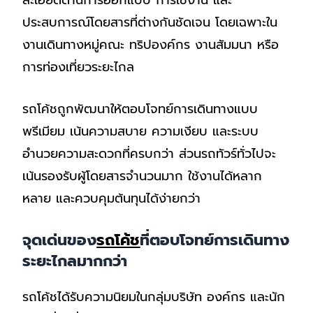
ประสบการณ์โดยสารที่ต่างกันชัดเจน โดยเฉพาะใน
งานเดินทางหมู่คณะ ทริปองค์กร งานสัมมนา หรือ
การท่องเที่ยวระยะไกล
รถโค้ชถูกพัฒนาให้ตอบโจทย์การเดินทางแบบ
พรีเมียม เน้นความสบาย ความเงียบ และระบบ
อำนวยความสะดวกที่ครบกว่า ส่วนรถทัวร์ทั่วไปจะ
เน้นรองรับผู้โดยสารจำนวนมาก ใช้งานได้หลาก
หลาย และควบคุมต้นทุนได้ง่ายกว่า
จุดเด่นของ
รถโค้ช
ที่ตอบโจทย์การเดินทาง
ระยะไกลมากกว่า
รถโค้ชได้รับความนิยมในกลุ่มบริษัท องค์กร และนัก