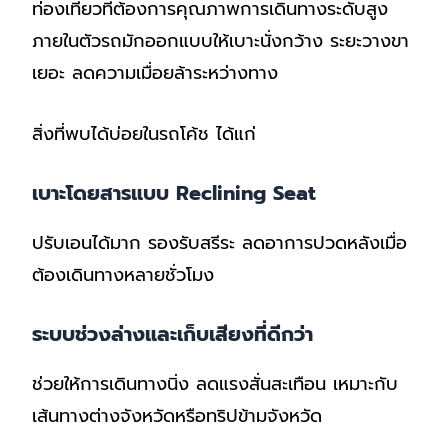
ท่องเที่ยวที่ต้องการคุณภาพการเดินทางระดับสูง
ภายในตัวรถมักออกแบบให้เบาะนั่งกว้าง ระยะวางขา
เยอะ ลดความเมื่อยล้าระหว่างทาง
สิ่งที่พบได้บ่อยในรถโค้ช ได้แก่
เบาะโดยสารแบบ Reclining Seat
ปรับเอนได้มาก รองรับสรีระ ลดอาการปวดหลังเมื่อ
ต้องเดินทางหลายชั่วโมง
ระบบช่วงล่างและเก็บเสียงที่ดีกว่า
ช่วยให้การเดินทางนิ่ง ลดแรงสั่นสะเทือน เหมาะกับ
เส้นทางต่างจังหวัดหรือทริปข้ามจังหวัด