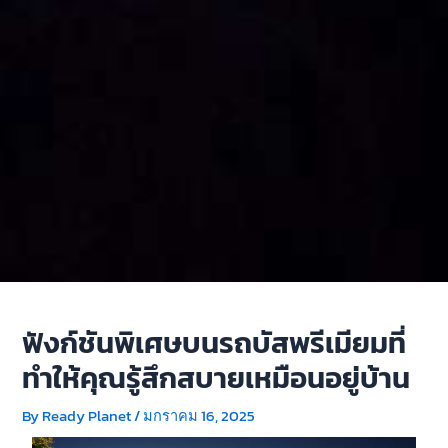
ฟังก์ชันพิเศษบนรถบัสพรีเมียมที่
ทำให้คุณรู้สึกสบายเหมือนอยู่บ้าน
By
Ready Planet
/
มกราคม 16, 2025