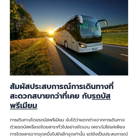
สัมผัสประสบการณ์การเดินทางที่
สะดวกสบายกว่าที่เคย กับ
รถบัส
พรีเมียม
การเดินทางโดยรถบัสพรีเมียม นับได้ว่าแตกต่างจากการเดินทาง
ด้วยรถบัสหรือรถโดยสาราทั่วไปอย่างชัดเจน เพราะไม่ใช่แค่เพียง
การโดยสารจากจุดหนึ่งไปยังอีกจุดเท่านั้น แต่ยังเป็นประสบการณ์