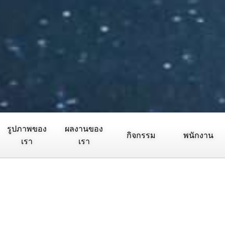
รูปภาพของ
ผลงานของ
กิจกรรม
พนักงาน
เรา
เรา