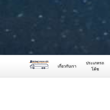
ประเภทรถ
เกี่ยวกับเรา
โค้ช