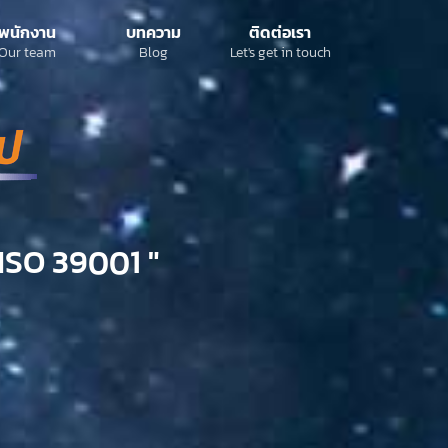
พนักงาน
บทความ
ติดต่อเรา
Our team
Blog
Let's get in touch
ISO 39001 "​