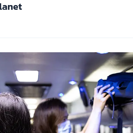
lanet