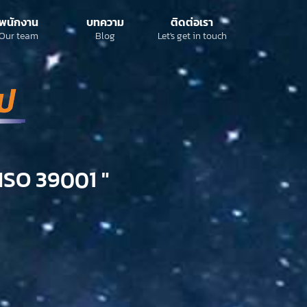
พนักงาน
บทความ
ติดต่อเรา
Our team
Blog
Let's get in touch
ISO 39001 "​