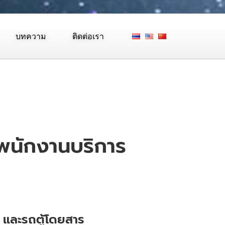
บทความ
ติดต่อเรา
พนักงานบริการ
ส และรถตู้โดยสาร