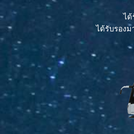
ได
ได้รับรองม