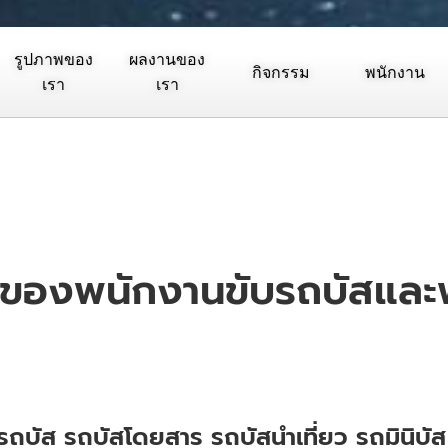
รูปภาพของ
ผลงานของ
กิจกรรม
พนักงาน
เรา
เรา
ของพนักงานขับรถบัสและ
ารถบัส รถบัสโดยสาร รถบัสนำเที่ยว รถมินิบั