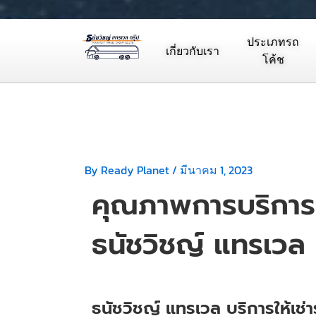
ประเภทรถ
เกี่ยวกับเรา
โค้ช
By
Ready Planet
/
มีนาคม 1, 2023
คุณภาพการบริการ
ธนัชวิชญ์ แทรเวล
ธนัชวิชญ์ แทรเวล บริการให้เช่