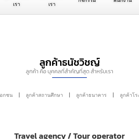
กิจกรรม
พนักงาน
เรา
เรา
ลูกค้าธนัชวิชญ์
ลูกค้า คือ บุคคลที่สำคัญที่สุด สำหรับเรา
าเอกชน
ลูกค้าสถานศึกษา
ลูกค้าธนาคาร
ลูกค้าโ
Travel agency / Tour operator