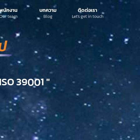
พนักงาน
บทความ
ติดต่อเรา
Our team
Blog
Let's get in touch
ISO 39001 "​