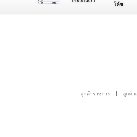
เกี่ยวกับเรา
โค้ช
ลูกค้าราชการ
ลูกค้