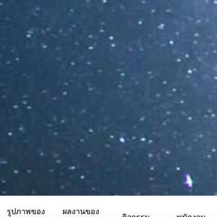
รูปภาพของ
ผลงานของ