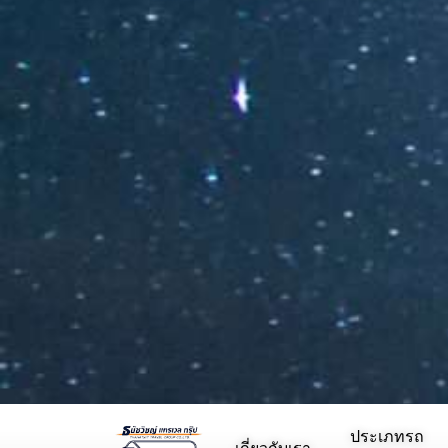
ประเภทรถ