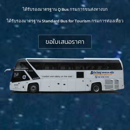
ได้รับรองมาตรฐาน Q Bus กรมการขนส่งทางบก
ได้รับรองมาตรฐาน Standard Bus for Tourism กรมการท่องเที่ยว
ขอใบเสนอราคา