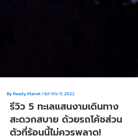
By
Ready Planet
/
ตุลาคม 11, 2022
รีวิว 5 ทะเลแสนงามเดินทาง
สะดวกสบาย ด้วยรถโค้ชส่วน
ตัวที่ร้อนนี้ไม่ควรพลาด!