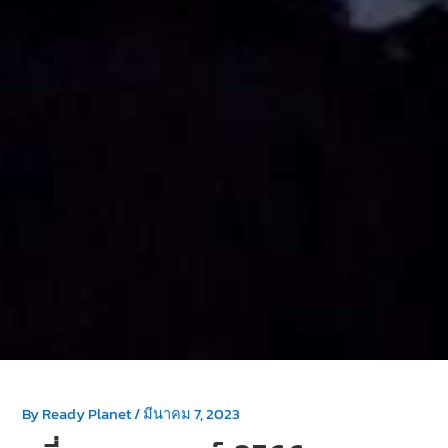
By
Ready Planet
/
มีนาคม 7, 2023