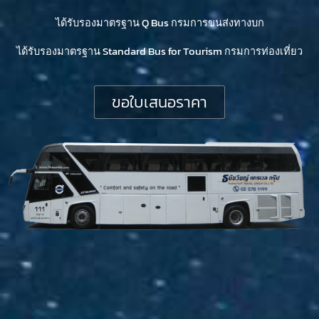
ได้รับรองมาตรฐาน Q Bus กรมการขนส่งทางบก
ได้รับรองมาตรฐาน Standard Bus for Tourism กรมการท่องเที่ยว
ขอใบเสนอราคา