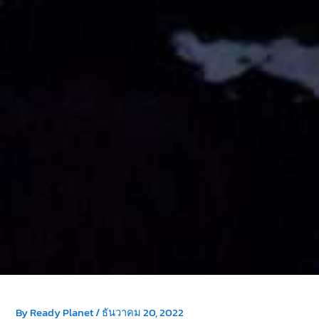
By
Ready Planet
/
ธันวาคม 20, 2022